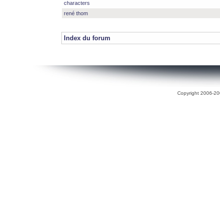
characters
rené thom
Index du forum
Copyright 2006-200