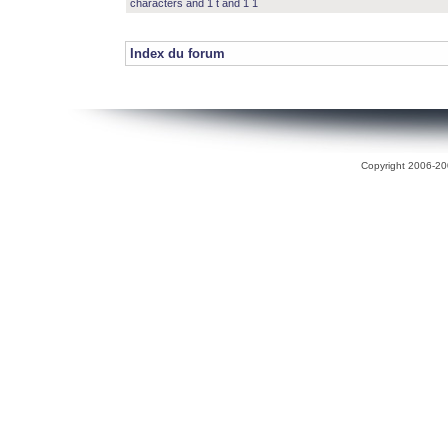
characters and 1 t and 1 1
Index du forum
Copyright 2006-200