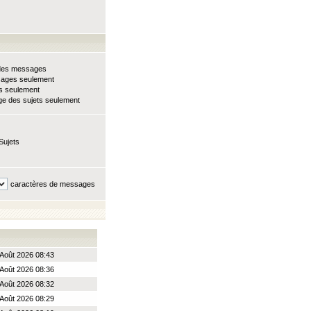
e des messages
sages seulement
ts seulement
e des sujets seulement
Sujets
caractères de messages
Août 2026 08:43
Août 2026 08:36
Août 2026 08:32
Août 2026 08:29