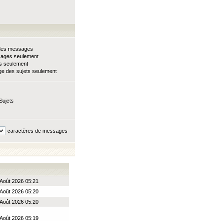
e des messages
sages seulement
ts seulement
e des sujets seulement
Sujets
caractères de messages
Août 2026 05:21
Août 2026 05:20
Août 2026 05:20
Août 2026 05:19