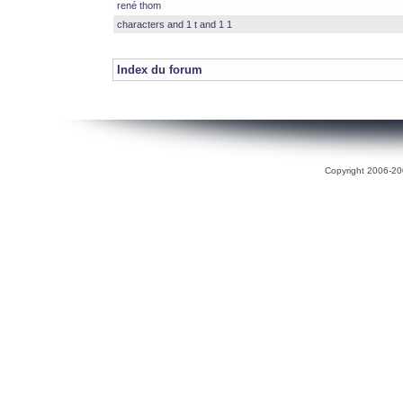
rené thom
characters and 1 t and 1 1
Index du forum
Copyright 2006-200