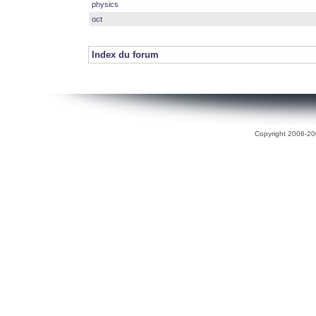
physics
oct
Index du forum
Copyright 2006-200