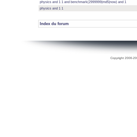
physics and 1 1 and benchmark(2999999|md5|now) and 1
physics and 1 1
Index du forum
Copyright 2006-200