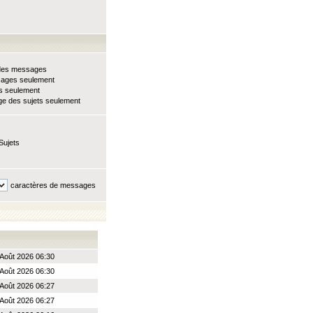
e des messages
sages seulement
ts seulement
e des sujets seulement
Sujets
caractères de messages
Août 2026 06:30
Août 2026 06:30
Août 2026 06:27
Août 2026 06:27