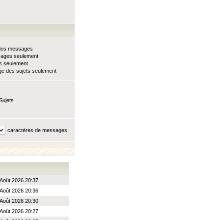
e des messages
sages seulement
ts seulement
e des sujets seulement
Sujets
caractères de messages
Août 2026 20:37
Août 2026 20:36
Août 2026 20:30
Août 2026 20:27