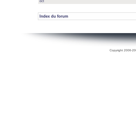
oct
Index du forum
Copyright 2006-200