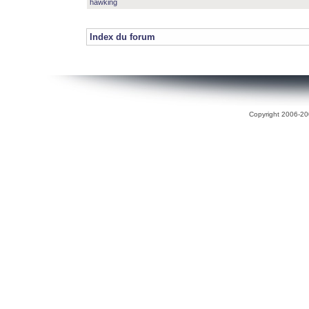
hawking
Index du forum
Copyright 2006-200