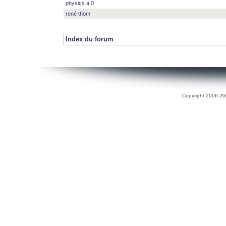
physics a 0
rené thom
Index du forum
Copyright 2006-200