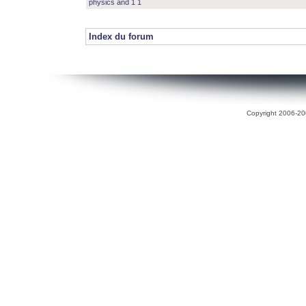
physics and 1 1
Index du forum
Copyright 2006-200