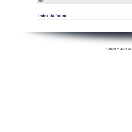
oct
Index du forum
Copyright 2006-200