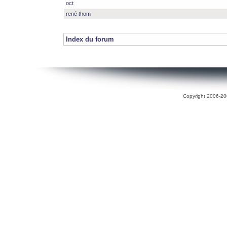
oct
rené thom
Index du forum
Copyright 2006-200