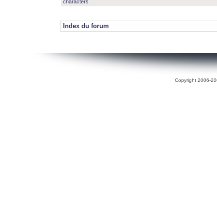
characters
Index du forum
Copyright 2006-200