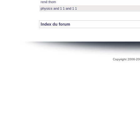
rené thom
physics and 1 1 and 1 1
Index du forum
Copyright 2006-200