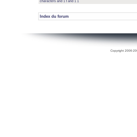
characters and 1 t and 1 1
Index du forum
Copyright 2006-200