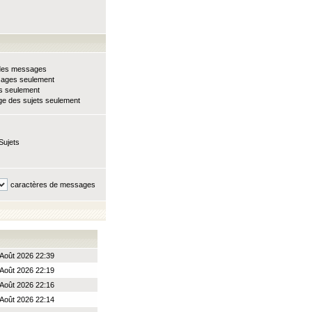
e des messages
sages seulement
ts seulement
e des sujets seulement
Sujets
caractères de messages
Août 2026 22:39
Août 2026 22:19
Août 2026 22:16
Août 2026 22:14