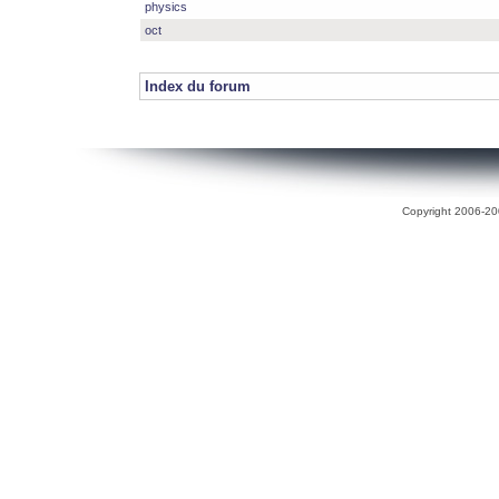
physics
oct
Index du forum
Copyright 2006-200