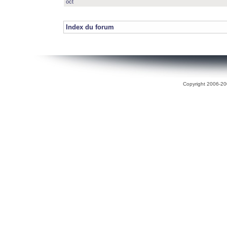
oct
Index du forum
Copyright 2006-200