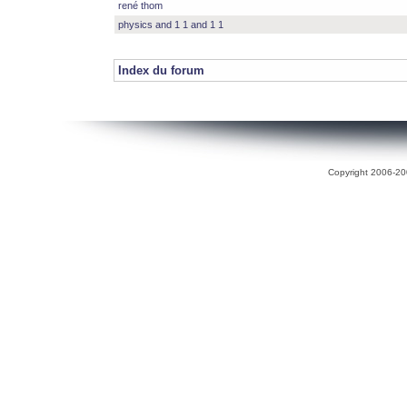
rené thom
physics and 1 1 and 1 1
Index du forum
Copyright 2006-200