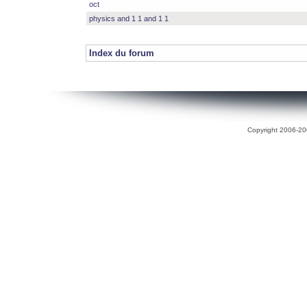
oct
physics and 1 1 and 1 1
Index du forum
Copyright 2006-200