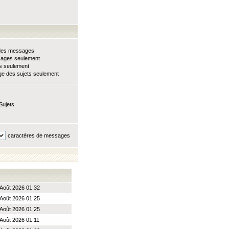
e des messages
sages seulement
ts seulement
e des sujets seulement
Sujets
caractères de messages
Août 2026 01:32
Août 2026 01:25
Août 2026 01:25
 Août 2026 01:11