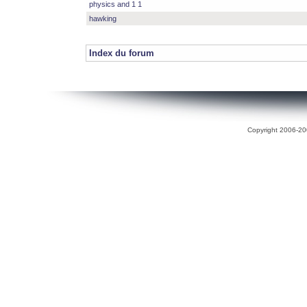
physics and 1 1
hawking
Index du forum
Copyright 2006-200