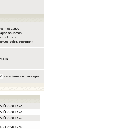
e des messages
sages seulement
ts seulement
e des sujets seulement
Sujets
caractères de messages
Août 2026 17:38
Août 2026 17:36
Août 2026 17:32
Août 2026 17:32