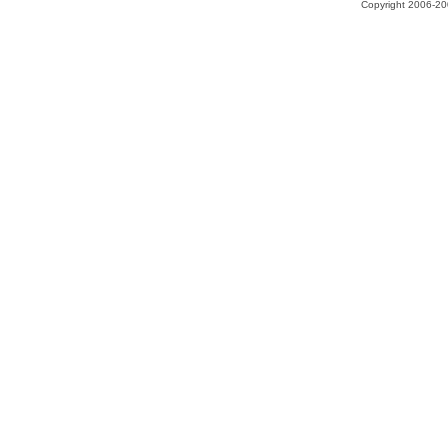
Copyright 2006-200