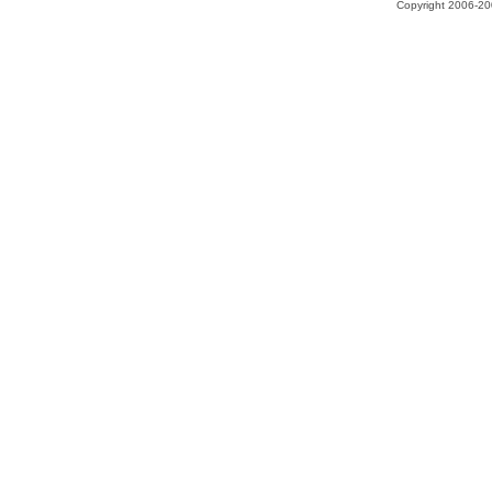
Copyright 2006-200