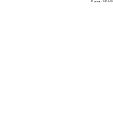
Copyright 2006-200