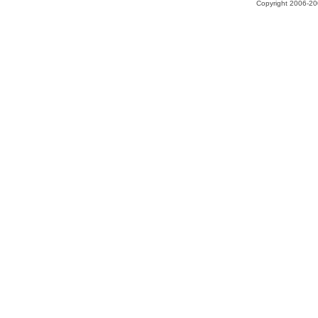
Copyright 2006-200