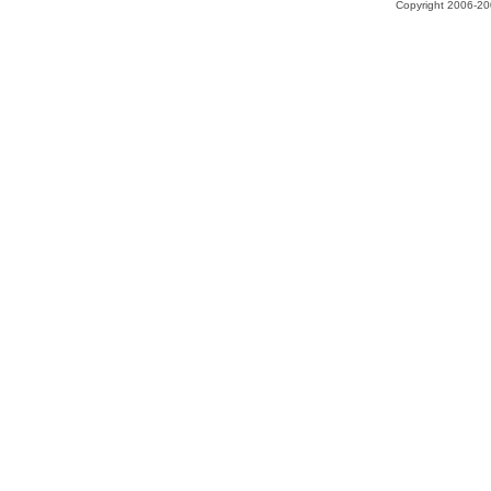
Copyright 2006-200