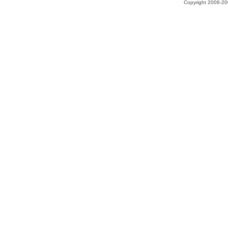
Copyright 2006-200