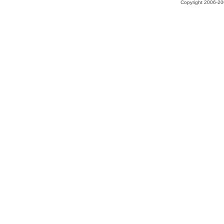
Copyright 2006-200