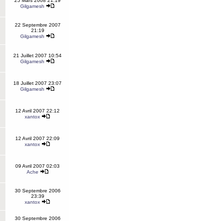
25 Mars 2008 21:19
Gilgamesh
22 Septembre 2007
21:19
Gilgamesh
21 Juillet 2007 10:54
Gilgamesh
18 Juillet 2007 23:07
Gilgamesh
12 Avril 2007 22:12
xantox
12 Avril 2007 22:09
xantox
09 Avril 2007 02:03
Ache
30 Septembre 2006
23:39
xantox
30 Septembre 2006