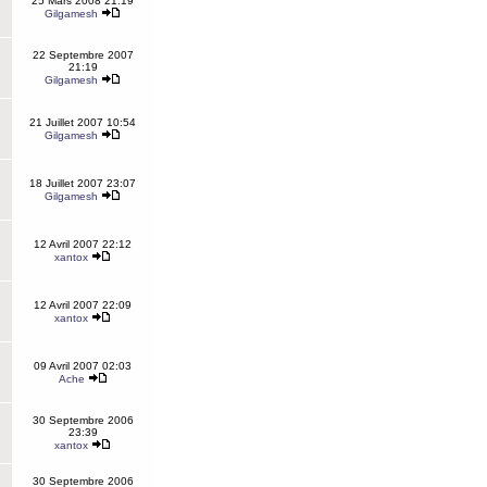
25 Mars 2008 21:19
Gilgamesh
22 Septembre 2007
21:19
Gilgamesh
21 Juillet 2007 10:54
Gilgamesh
18 Juillet 2007 23:07
Gilgamesh
12 Avril 2007 22:12
xantox
12 Avril 2007 22:09
xantox
09 Avril 2007 02:03
Ache
30 Septembre 2006
23:39
xantox
30 Septembre 2006