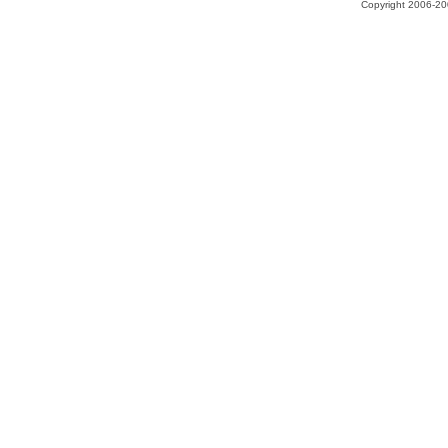
Copyright 2006-200