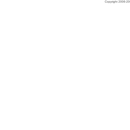
Copyright 2006-200