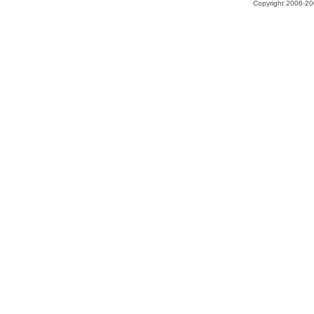
Copyright 2006-200