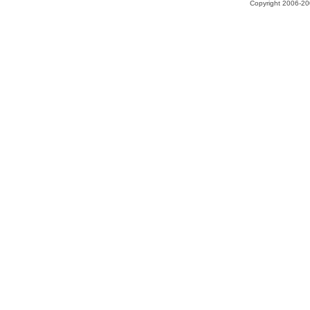
Copyright 2006-200