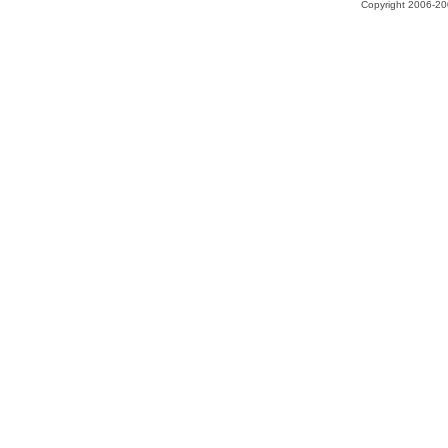
Copyright 2006-200