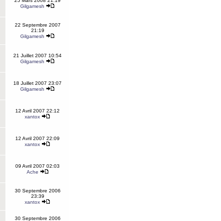
25 Mars 2008 21:19
Gilgamesh
22 Septembre 2007
21:19
Gilgamesh
21 Juillet 2007 10:54
Gilgamesh
18 Juillet 2007 23:07
Gilgamesh
12 Avril 2007 22:12
xantox
12 Avril 2007 22:09
xantox
09 Avril 2007 02:03
Ache
30 Septembre 2006
23:39
xantox
30 Septembre 2006