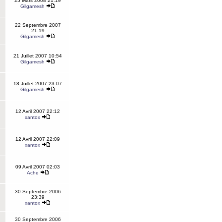
25 Mars 2008 21:19
Gilgamesh
22 Septembre 2007
21:19
Gilgamesh
21 Juillet 2007 10:54
Gilgamesh
18 Juillet 2007 23:07
Gilgamesh
12 Avril 2007 22:12
xantox
12 Avril 2007 22:09
xantox
09 Avril 2007 02:03
Ache
30 Septembre 2006
23:39
xantox
30 Septembre 2006