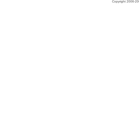
Copyright 2006-200