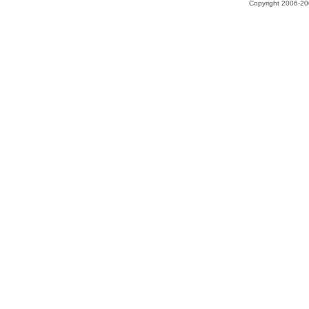
Copyright 2006-200