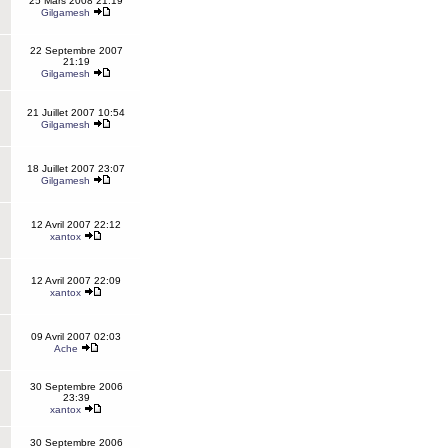
25 Mars 2008 21:19
Gilgamesh
22 Septembre 2007
21:19
Gilgamesh
21 Juillet 2007 10:54
Gilgamesh
18 Juillet 2007 23:07
Gilgamesh
12 Avril 2007 22:12
xantox
12 Avril 2007 22:09
xantox
09 Avril 2007 02:03
Ache
30 Septembre 2006
23:39
xantox
30 Septembre 2006