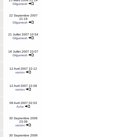
25 Mars 2008 21:19
Gilgamesh
22 Septembre 2007
21:19
Gilgamesh
21 Juillet 2007 10:54
Gilgamesh
18 Juillet 2007 23:07
Gilgamesh
12 Avril 2007 22:12
xantox
12 Avril 2007 22:09
xantox
09 Avril 2007 02:03
Ache
30 Septembre 2006
23:39
xantox
30 Septembre 2006