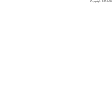
Copyright 2006-200