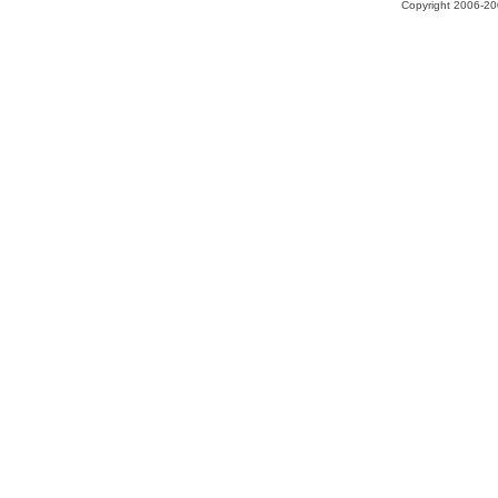
Copyright 2006-200