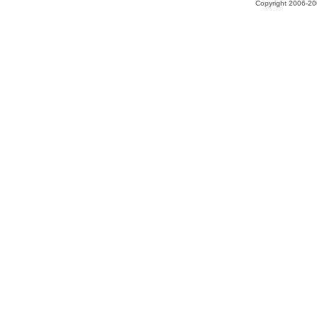
Copyright 2006-200