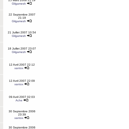
25 Mars 2008 21:19
Gilgamesh
22 Septembre 2007
21:19
Gilgamesh
21 Juillet 2007 10:54
Gilgamesh
18 Juillet 2007 23:07
Gilgamesh
12 Avril 2007 22:12
xantox
12 Avril 2007 22:09
xantox
09 Avril 2007 02:03
Ache
30 Septembre 2006
23:39
xantox
30 Septembre 2006